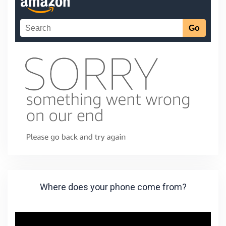
Where does your phone come from?