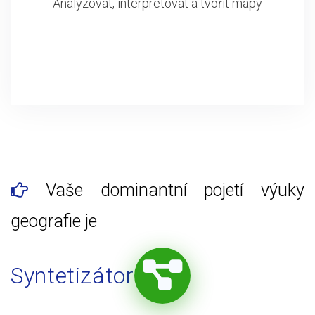
Analyzovat, interpretovat a tvořit mapy
Vaše dominantní pojetí výuky
geografie je
Syntetizátor