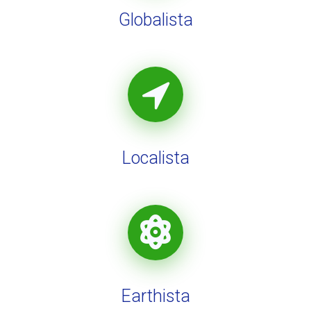
Globalista
Localista
Earthista