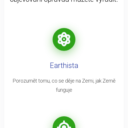
Earthista
Porozumět tomu, co se děje na Zemi, jak Země
funguje