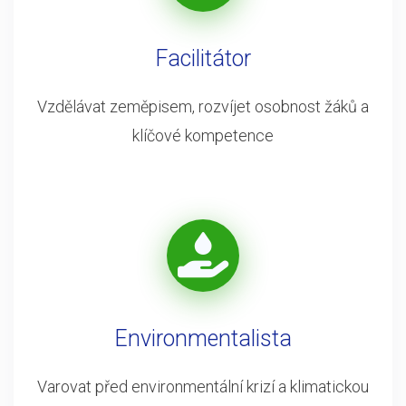
Facilitátor
Vzdělávat zeměpisem, rozvíjet osobnost žáků a
klíčové kompetence
Environmentalista
Varovat před environmentální krizí a klimatickou