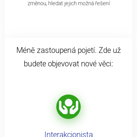
změnou, hledat jejich možná řešení
Méně zastoupená pojetí. Zde už
budete objevovat nové věci:
Interakcionista