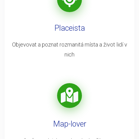
Placeista
Objevovat a poznat rozmanitá místa a život lidí v
nich
Map-lover