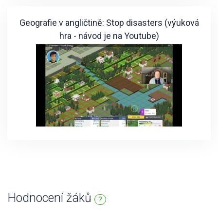
Geografie v angličtině: Stop disasters (výuková
hra - návod je na Youtube)
Hodnocení žáků
?