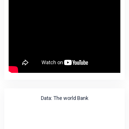
Data: The world Bank