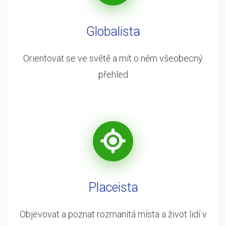
Globalista
Orientovat se ve světě a mít o něm všeobecný
přehled
Placeista
Objevovat a poznat rozmanitá místa a život lidí v