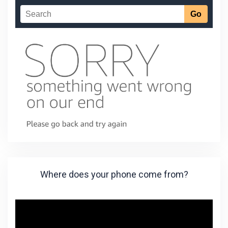
Where does your phone come from?