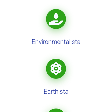
Environmentalista
Earthista