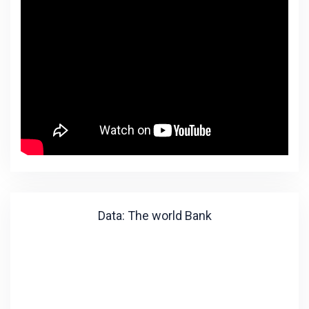
Data: The world Bank