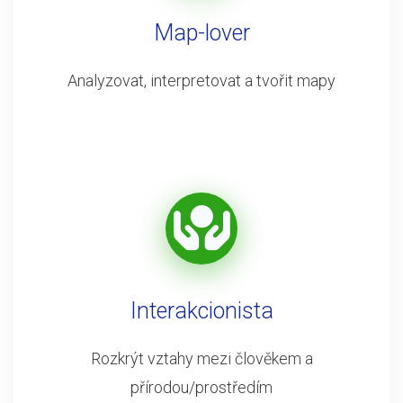
Map-lover
Analyzovat, interpretovat a tvořit mapy
Interakcionista
Rozkrýt vztahy mezi člověkem a
přírodou/prostředím