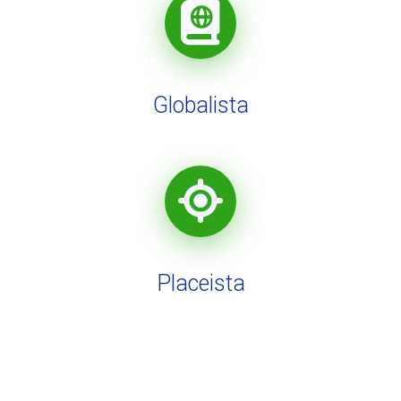
Globalista
Placeista