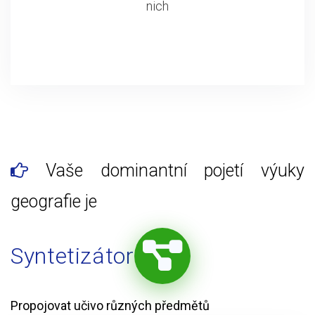
nich
Vaše dominantní pojetí výuky
geografie je
Syntetizátor
Propojovat učivo různých předmětů