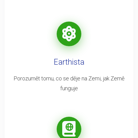
Earthista
Porozumět tomu, co se děje na Zemi, jak Země
funguje