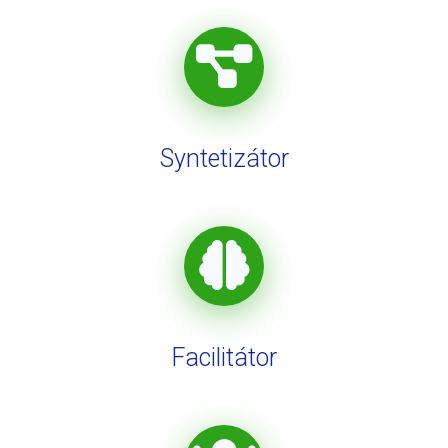
Syntetizátor
Facilitátor