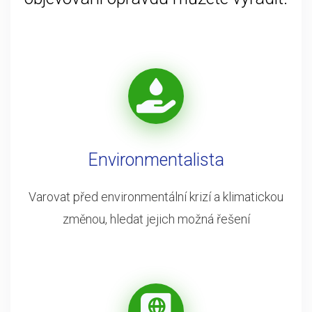
Environmentalista
Varovat před environmentální krizí a klimatickou
změnou, hledat jejich možná řešení