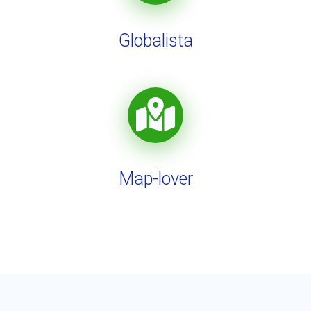
Globalista
Map-lover