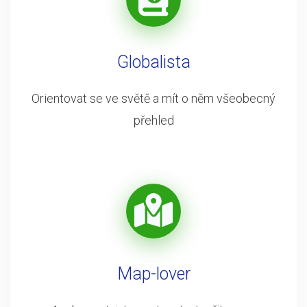
Globalista
Orientovat se ve světě a mít o něm všeobecný
přehled
Map-lover