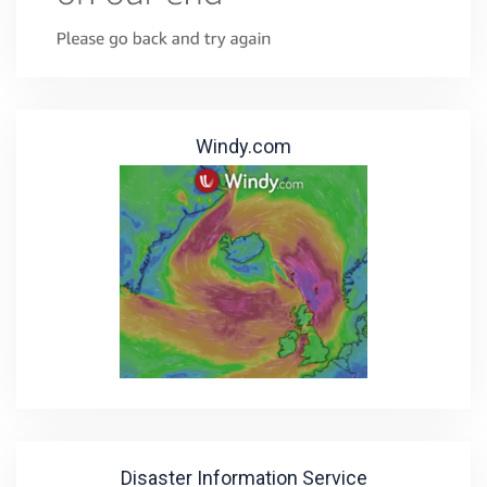
Windy.com
Disaster Information Service