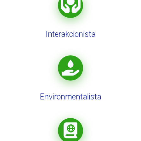
Interakcionista
Environmentalista