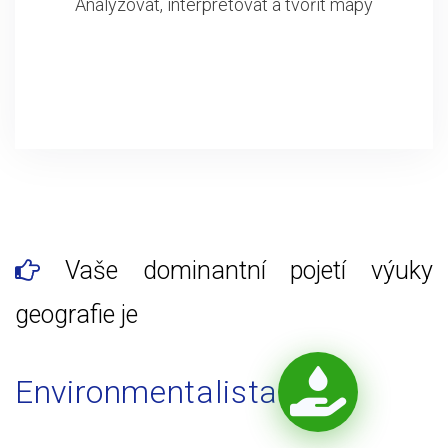
Analyzovat, interpretovat a tvořit mapy
Vaše dominantní pojetí výuky
geografie je
Environmentalista