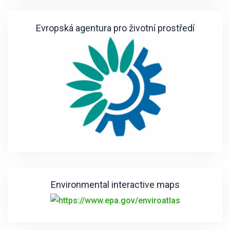
Evropská agentura pro životní prostředí
Environmental interactive maps