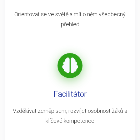
Orientovat se ve světě a mít o něm všeobecný
přehled
Facilitátor
Vzdělávat zeměpisem, rozvíjet osobnost žáků a
klíčové kompetence