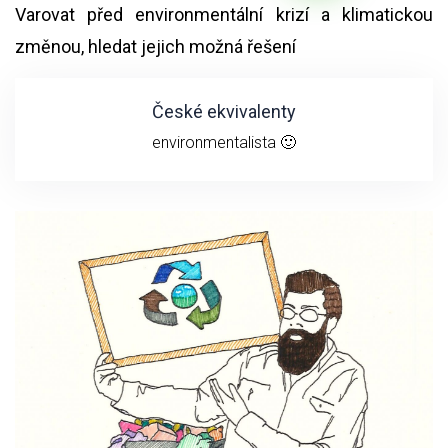
Varovat před environmentální krizí a klimatickou
změnou, hledat jejich možná řešení
České ekvivalenty
environmentalista 🙂