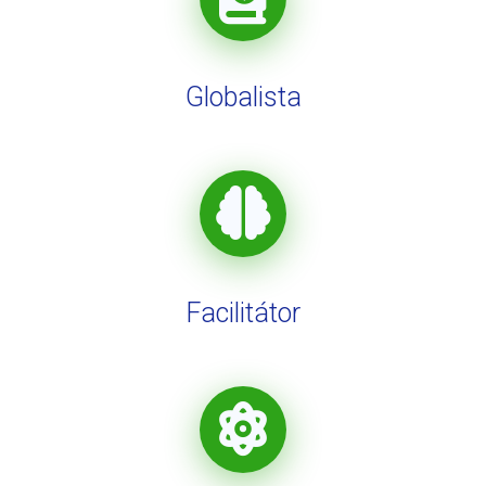
Globalista
Facilitátor