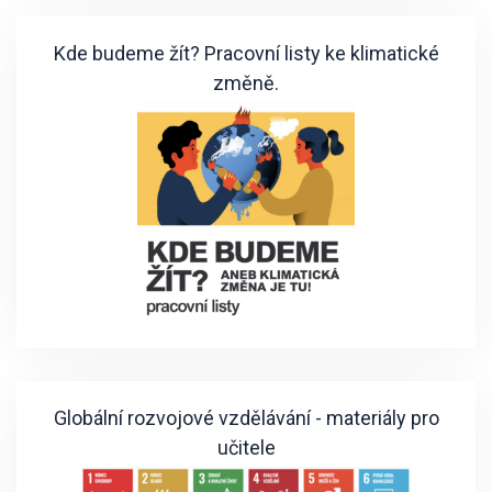
Kde budeme žít? Pracovní listy ke klimatické
změně.
Globální rozvojové vzdělávání - materiály pro
učitele