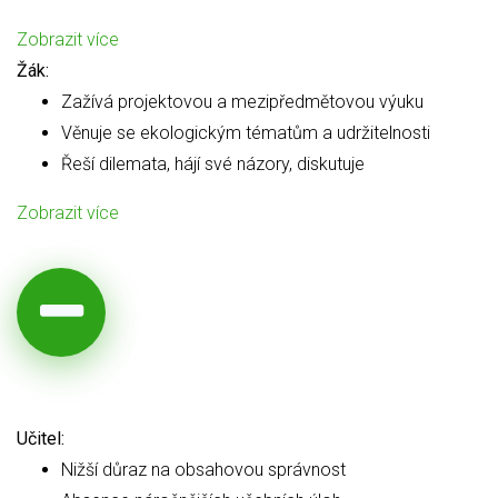
Zobrazit více
Žák:
Zažívá projektovou a mezipředmětovou výuku
Věnuje se ekologickým tématům a udržitelnosti
Řeší dilemata, hájí své názory, diskutuje
Zobrazit více
Učitel:
Nižší důraz na obsahovou správnost