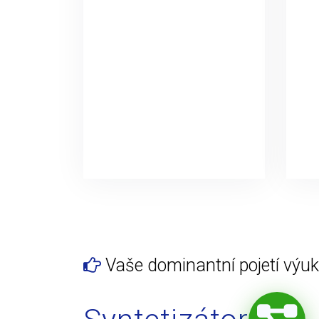
Vaše dominantní pojetí výuky