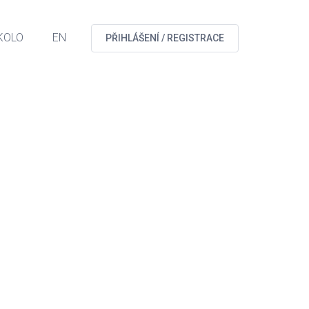
KOLO
EN
PŘIHLÁŠENÍ / REGISTRACE