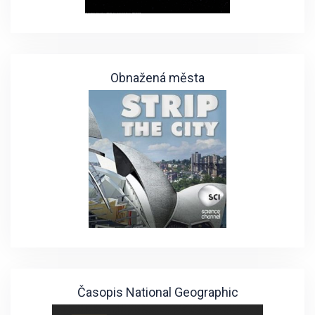
Obnažená města
Časopis National Geographic