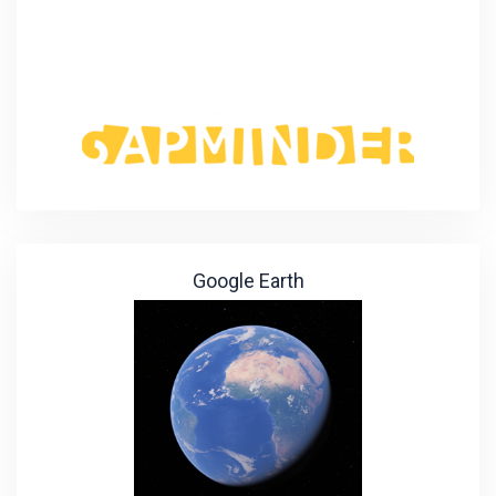
Google Earth