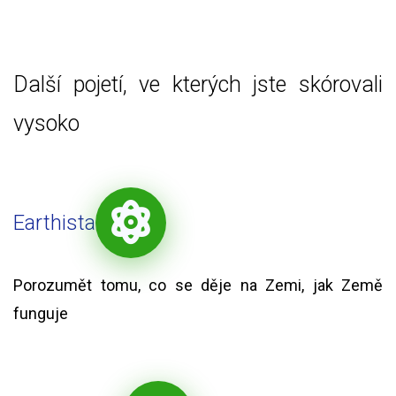
Další pojetí, ve kterých jste skórovali
vysoko
Earthista
Porozumět tomu, co se děje na Zemi, jak Země
funguje