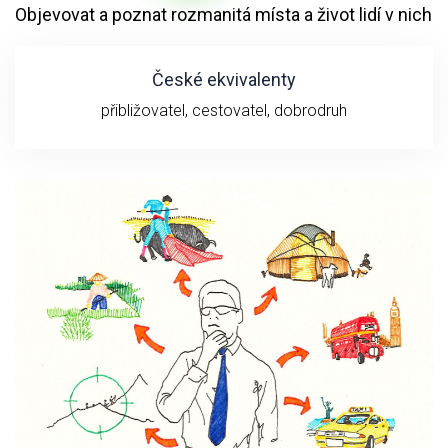
Objevovat a poznat rozmanitá místa a život lidí v nich
České ekvivalenty
přibližovatel, cestovatel, dobrodruh