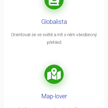
Globalista
Orientovat se ve světě a mít o něm všeobecný
přehled
Map-lover