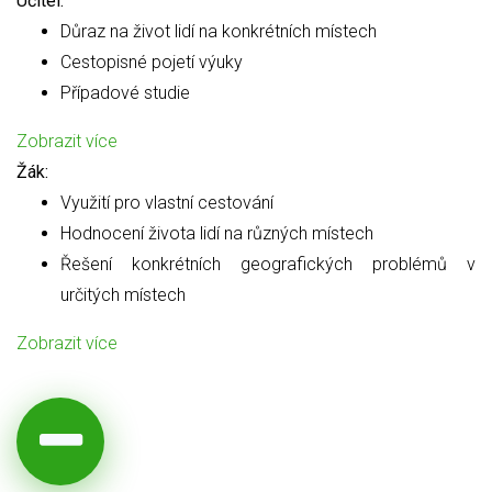
Učitel:
Důraz na život lidí na konkrétních místech
Cestopisné pojetí výuky
Případové studie
Zobrazit více
Žák:
Využití pro vlastní cestování
Hodnocení života lidí na různých místech
Řešení konkrétních geografických problémů v
určitých místech
Zobrazit více