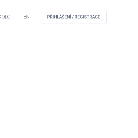
KOLO
EN
PŘIHLÁŠENÍ / REGISTRACE