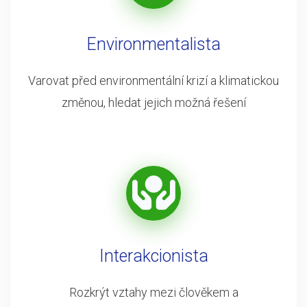
Environmentalista
Varovat před environmentální krizí a klimatickou
změnou, hledat jejich možná řešení
Interakcionista
Rozkrýt vztahy mezi člověkem a