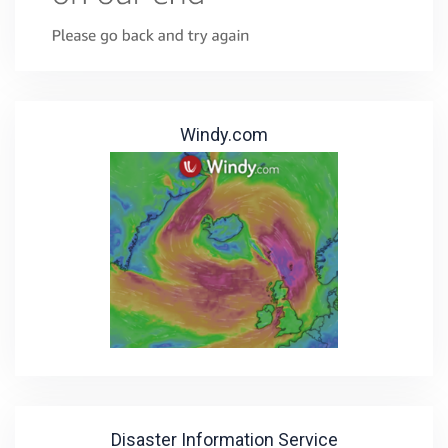
Windy.com
Disaster Information Service