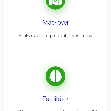
Map-lover
Analyzovat, interpretovat a tvořit mapy
Facilitátor