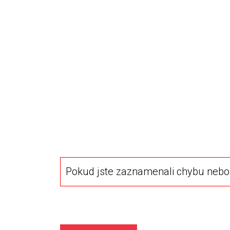
Pokud jste zaznamenali chybu nebo 